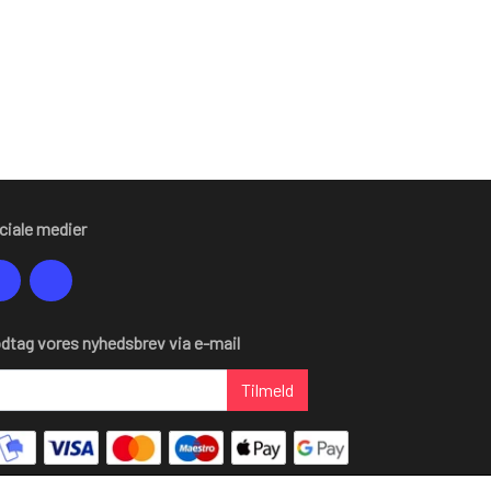
ciale medier
dtag vores nyhedsbrev via e-mail
Tilmeld