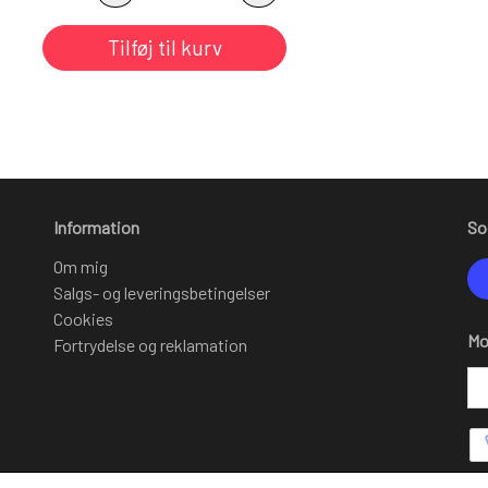
Tilføj til kurv
Information
So
Om mig
Salgs- og leveringsbetingelser
Cookies
Mo
Fortrydelse og reklamation