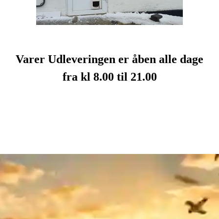
Varer Udleveringen er åben alle dage
fra kl 8.00 til 21.00