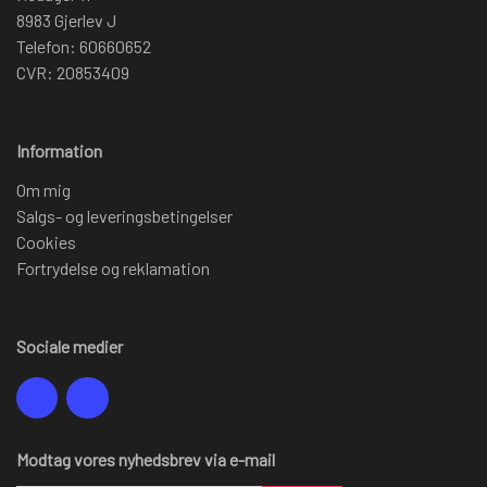
8983 Gjerlev J
Telefon: 60660652
CVR: 20853409
Information
Om mig
Salgs- og leveringsbetingelser
Cookies
Fortrydelse og reklamation
Sociale medier
Modtag vores nyhedsbrev via e-mail