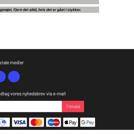
tøjet. Fjern det altid, hvis det er gået i stykker.
ciale medier
dtag vores nyhedsbrev via e-mail
Tilmeld