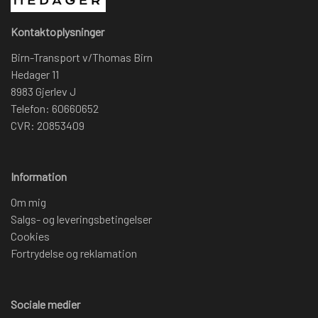
Kontaktoplysninger
Birn-Transport v/Thomas Birn
Hedager 11
8983 Gjerlev J
Telefon: 60660652
CVR: 20853409
Information
Om mig
Salgs- og leveringsbetingelser
Cookies
Fortrydelse og reklamation
Sociale medier