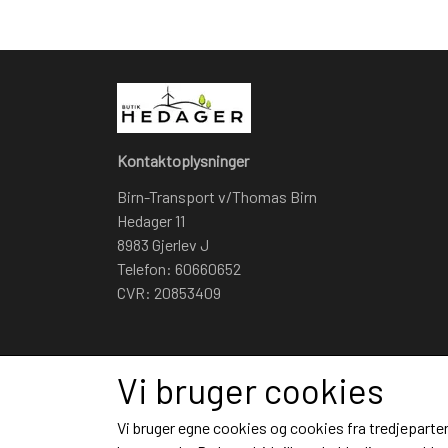
Kontaktoplysninger
Birn-Transport v/Thomas Birn
Hedager 11
8983 Gjerlev J
Telefon: 60660652
CVR: 20853409
Vi bruger cookies
Vi bruger egne cookies og cookies fra tredjeparter